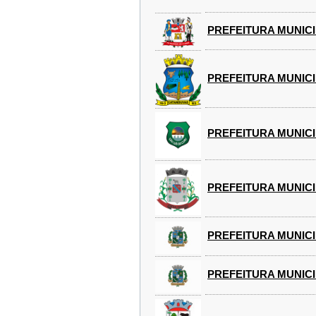
PREFEITURA MUNICIP
PREFEITURA MUNICI
PREFEITURA MUNICIP
PREFEITURA MUNICI
PREFEITURA MUNICI
PREFEITURA MUNICI