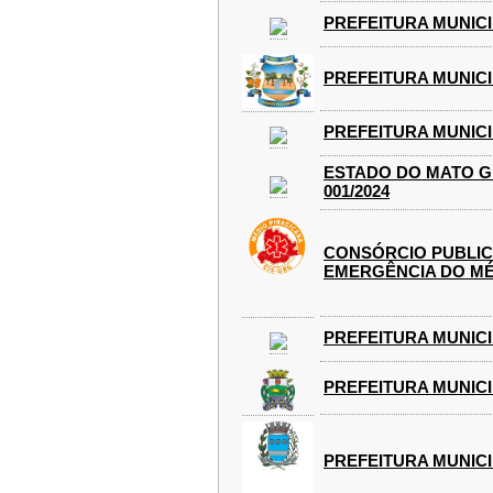
PREFEITURA MUNICI
PREFEITURA MUNICI
PREFEITURA MUNICI
ESTADO DO MATO G
001/2024
CONSÓRCIO PUBLIC
EMERGÊNCIA DO MÉ
PREFEITURA MUNICIP
PREFEITURA MUNICIP
PREFEITURA MUNICI