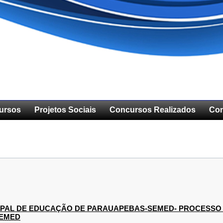
ursos
Projetos Sociais
Concursos Realizados
Con
IPAL DE EDUCAÇÃO DE PARAUAPEBAS-SEMED- PROCESSO SE
/SEMED