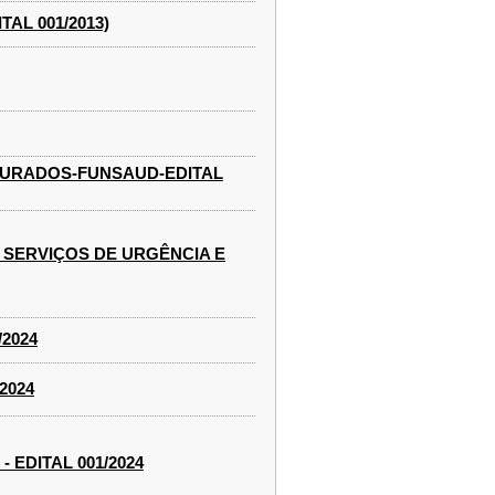
AL 001/2013)
OURADOS-FUNSAUD-EDITAL
 SERVIÇOS DE URGÊNCIA E
/2024
2024
 EDITAL 001/2024