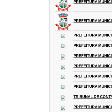
PREFEITURA MUNICI
PREFEITURA MUNICI
PREFEITURA MUNICI
PREFEITURA MUNICI
PREFEITURA MUNICI
PREFEITURA MUNICI
PREFEITURA MUNICI
PREFEITURA MUNICIP
TRIBUNAL DE CONTA
PREFEITURA MUNICI