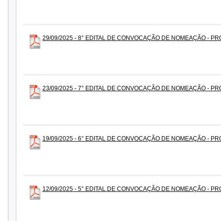
29/09/2025 - 8° EDITAL DE CONVOCAÇÃO DE NOMEAÇÃO - PR
23/09/2025 - 7° EDITAL DE CONVOCAÇÃO DE NOMEAÇÃO - PR
19/09/2025 - 6° EDITAL DE CONVOCAÇÃO DE NOMEAÇÃO - PR
12/09/2025 - 5° EDITAL DE CONVOCAÇÃO DE NOMEAÇÃO - PR