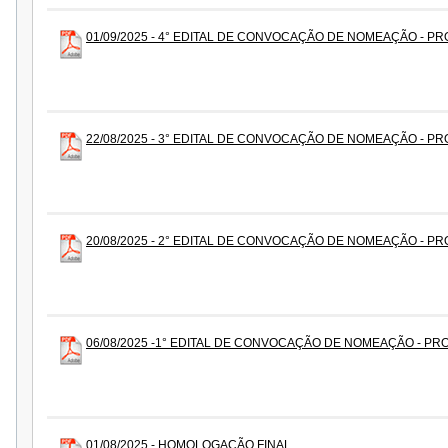
01/09/2025 - 4° EDITAL DE CONVOCAÇÃO DE NOMEAÇÃO - PR
22/08/2025 - 3° EDITAL DE CONVOCAÇÃO DE NOMEAÇÃO - PR
20/08/2025 - 2° EDITAL DE CONVOCAÇÃO DE NOMEAÇÃO - PR
06/08/2025 -1° EDITAL DE CONVOCAÇÃO DE NOMEAÇÃO - PRO
01/08/2025 - HOMOLOGAÇÃO FINAL