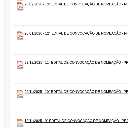
20/02/2026 - 13° EDITAL DE CONVOCAÇÃO DE NOMEAÇÃO - P
26/01/2026 - 12° EDITAL DE CONVOCAÇÃO DE NOMEAÇÃO - P
23/12/2025 - 11° EDITAL DE CONVOCAÇÃO DE NOMEAÇÃO - P
25/11/2025 - 10° EDITAL DE CONVOCAÇÃO DE NOMEAÇÃO - P
13/11/2025 - 9° EDITAL DE CONVOCAÇÃO DE NOMEAÇÃO - PR