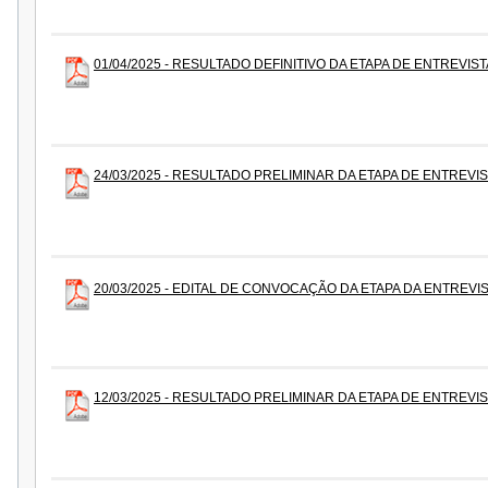
01/04/2025 - RESULTADO DEFINITIVO DA ETAPA DE ENTREVIST
24/03/2025 - RESULTADO PRELIMINAR DA ETAPA DE ENTREVI
20/03/2025 - EDITAL DE CONVOCAÇÃO DA ETAPA DA ENTREVIS
12/03/2025 - RESULTADO PRELIMINAR DA ETAPA DE ENTREVI