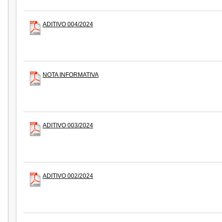
ADITIVO 004/2024
NOTA INFORMATIVA
ADITIVO 003/2024
ADITIVO 002/2024