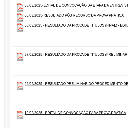
06/03/2025-EDITAL DE CONVOCAÇÃO DA ETAPA DA ENTREVIS
06/03/2025-RESULTADO PÓS RECURSO DA PROVA PRÁTICA
06/03/2025 - RESULTADO DA PROVA DE TITULOS (FINAL) - EDIT
27/02/2025 - RESULTADO DA PROVA DE TITULOS (PRELIMINAR) 
26/02/2025 - RESULTADO PRELIMINAR DO PROCEDIMENTO D
19/02/2025 - EDITAL DE CONVOCAÇÃO PARA PROVA PRÁTICA