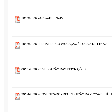
19/06/2026-CONCORRÊNCIA
18/06/2026 - EDITAL DE CONVOCAÇÃO â LOCAIS DE PROVA
06/05/2026 - DIVULGAÇÃO DAS INSCRIÇÕES
29/04/2026 - COMUNICADO - DISTRIBUIÇÃO DA PROVA DE TÍT