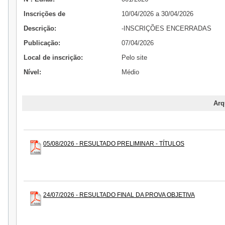
Inscrições de
10/04/2026 a 30/04/2026
Descrição:
-INSCRIÇÕES ENCERRADAS
Publicação:
07/04/2026
Local de inscrição:
Pelo site
Nível:
Médio
Arq
05/08/2026 - RESULTADO PRELIMINAR - TÍTULOS
24/07/2026 - RESULTADO FINAL DA PROVA OBJETIVA