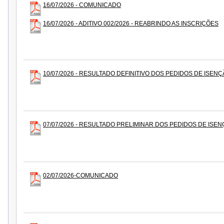
16/07/2026 - COMUNICADO
16/07/2026 - ADITIVO 002/2026 - REABRINDO AS INSCRIÇÕES
10/07/2026 - RESULTADO DEFINITIVO DOS PEDIDOS DE ISEN
07/07/2026 - RESULTADO PRELIMINAR DOS PEDIDOS DE ISE
02/07/2026-COMUNICADO